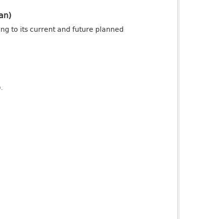
an)
ng to its current and future planned
).