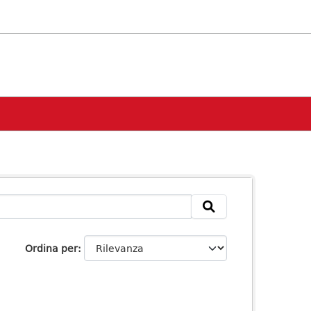
Ordina per