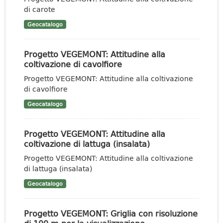
di carote
Geocatalogo
Progetto VEGEMONT: Attitudine alla
coltivazione di cavolfiore
Progetto VEGEMONT: Attitudine alla coltivazione
di cavolfiore
Geocatalogo
Progetto VEGEMONT: Attitudine alla
coltivazione di lattuga (insalata)
Progetto VEGEMONT: Attitudine alla coltivazione
di lattuga (insalata)
Geocatalogo
Progetto VEGEMONT: Griglia con risoluzione