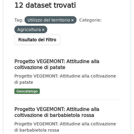
12 dataset trovati
Tag:
Utilizzo del territorio
Categorie:
Agricoltura
Risultato del Filtro
Progetto VEGEMONT: Attitudine alla
coltivazione di patate
Progetto VEGEMONT: Attitudine alla coltivazione
di patate
Geocatalogo
Progetto VEGEMONT: Attitudine alla
coltivazione di barbabietola rossa
Progetto VEGEMONT: Attitudine alla coltivazione
di barbabietola rossa