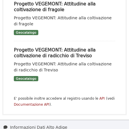
Progetto VEGEMONT: Attitudine alla
coltivazione di fragole
Progetto VEGEMONT: Attitudine alla coltivazione
di fragole
Geocatalogo
Progetto VEGEMONT: Attitudine alla
coltivazione di radicchio di Treviso
Progetto VEGEMONT: Attitudine alla coltivazione
di radicchio di Treviso
Geocatalogo
E' possibile inoltre accedere al registro usando le
API
(vedi
Documentazione API
).
Informazioni Dati Alto Adige