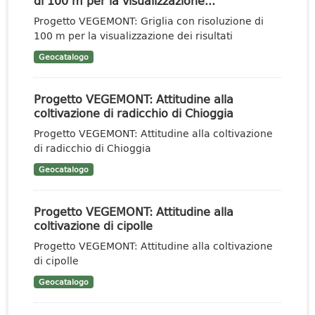
di 100 m per la visualizzazione...
Progetto VEGEMONT: Griglia con risoluzione di
100 m per la visualizzazione dei risultati
Geocatalogo
Progetto VEGEMONT: Attitudine alla
coltivazione di radicchio di Chioggia
Progetto VEGEMONT: Attitudine alla coltivazione
di radicchio di Chioggia
Geocatalogo
Progetto VEGEMONT: Attitudine alla
coltivazione di cipolle
Progetto VEGEMONT: Attitudine alla coltivazione
di cipolle
Geocatalogo