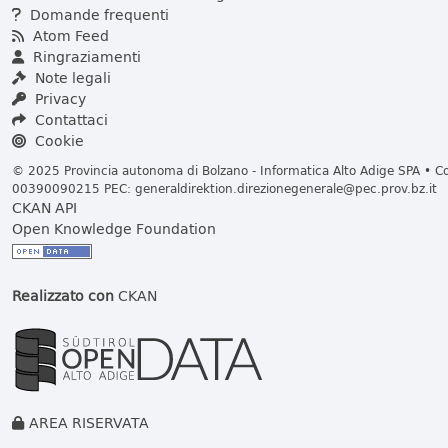
Domande frequenti
Atom Feed
Ringraziamenti
Note legali
Privacy
Contattaci
Cookie
© 2025 Provincia autonoma di Bolzano - Informatica Alto Adige SPA • Cod
00390090215 PEC:
generaldirektion.direzionegenerale@pec.prov.bz.it
CKAN API
Open Knowledge Foundation
Realizzato con
CKAN
AREA RISERVATA