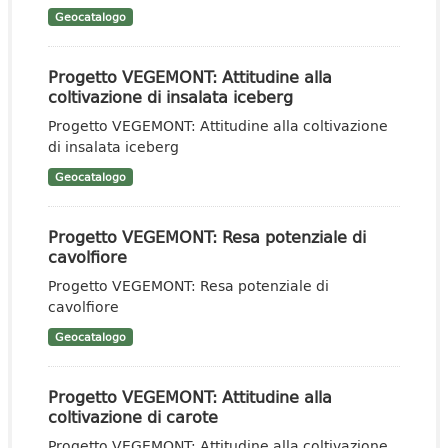
Geocatalogo
Progetto VEGEMONT: Attitudine alla
coltivazione di insalata iceberg
Progetto VEGEMONT: Attitudine alla coltivazione
di insalata iceberg
Geocatalogo
Progetto VEGEMONT: Resa potenziale di
cavolfiore
Progetto VEGEMONT: Resa potenziale di
cavolfiore
Geocatalogo
Progetto VEGEMONT: Attitudine alla
coltivazione di carote
Progetto VEGEMONT: Attitudine alla coltivazione