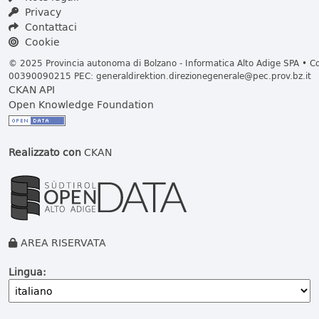
Privacy
Contattaci
Cookie
© 2025 Provincia autonoma di Bolzano - Informatica Alto Adige SPA • Cod
00390090215 PEC:
generaldirektion.direzionegenerale@pec.prov.bz.it
CKAN API
Open Knowledge Foundation
Realizzato con
CKAN
AREA RISERVATA
Lingua