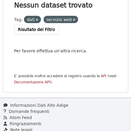
Nessun dataset trovato
Tag:
dati
servizio web
Risultato del Filtro
Per favore effettua un'altra ricerca.
E' possibile inoltre accedere al registro usando le
API
(vedi
Documentazione API
).
Informazioni Dati Alto Adige
Domande frequenti
Atom Feed
Ringraziamenti
Note legali