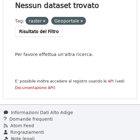
Nessun dataset trovato
Tag:
raster
Geoportale
Risultato del Filtro
Per favore effettua un'altra ricerca.
E' possibile inoltre accedere al registro usando le
API
(vedi
Documentazione API
).
Informazioni Dati Alto Adige
Domande frequenti
Atom Feed
Ringraziamenti
Note legali