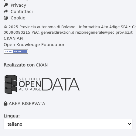
Privacy
Contattaci
Cookie
© 2025 Provincia autonoma di Bolzano - Informatica Alto Adige SPA • Cod
00390090215 PEC:
generaldirektion.direzionegenerale@pec.prov.bz.it
CKAN API
Open Knowledge Foundation
Realizzato con
CKAN
AREA RISERVATA
Lingua