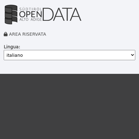
AREA RISERVATA
Lingua