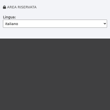
AREA RISERVATA
Lingua