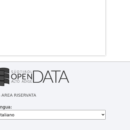
AREA RISERVATA
ingua