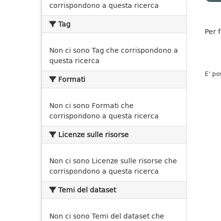
corrispondono a questa ricerca
Tag
Per 
Non ci sono Tag che corrispondono a
questa ricerca
E' po
Formati
Non ci sono Formati che
corrispondono a questa ricerca
Licenze sulle risorse
Non ci sono Licenze sulle risorse che
corrispondono a questa ricerca
Temi del dataset
Non ci sono Temi del dataset che