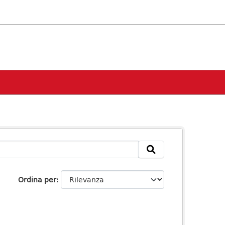
Ordina per