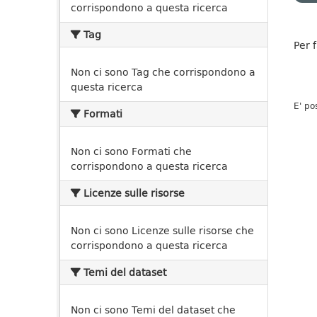
corrispondono a questa ricerca
Tag
Per 
Non ci sono Tag che corrispondono a
questa ricerca
E' po
Formati
Non ci sono Formati che
corrispondono a questa ricerca
Licenze sulle risorse
Non ci sono Licenze sulle risorse che
corrispondono a questa ricerca
Temi del dataset
Non ci sono Temi del dataset che