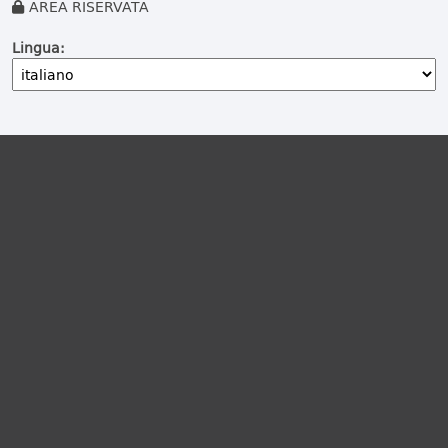
AREA RISERVATA
Lingua