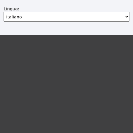
Lingua