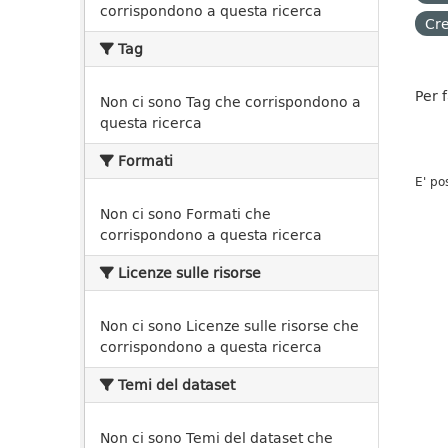
corrispondono a questa ricerca
Cre
Tag
Per 
Non ci sono Tag che corrispondono a
questa ricerca
Formati
E' po
Non ci sono Formati che
corrispondono a questa ricerca
Licenze sulle risorse
Non ci sono Licenze sulle risorse che
corrispondono a questa ricerca
Temi del dataset
Non ci sono Temi del dataset che