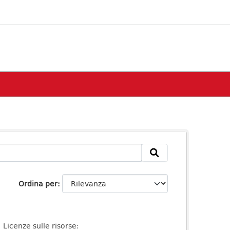
Ordina per
Licenze sulle risorse: