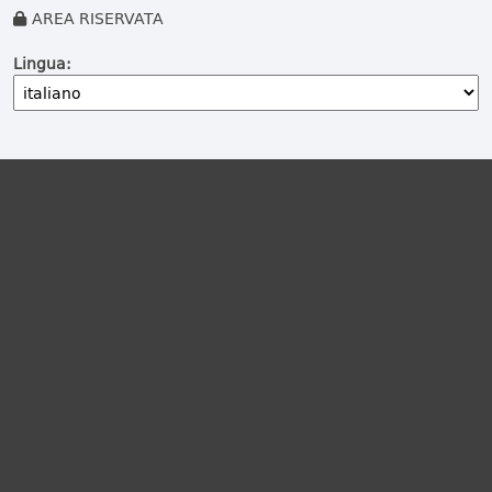
AREA RISERVATA
Lingua