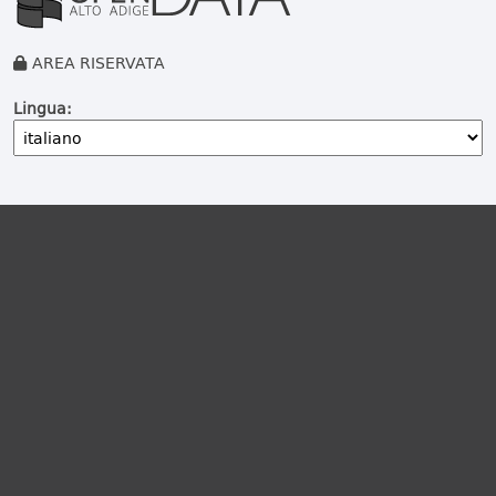
AREA RISERVATA
Lingua