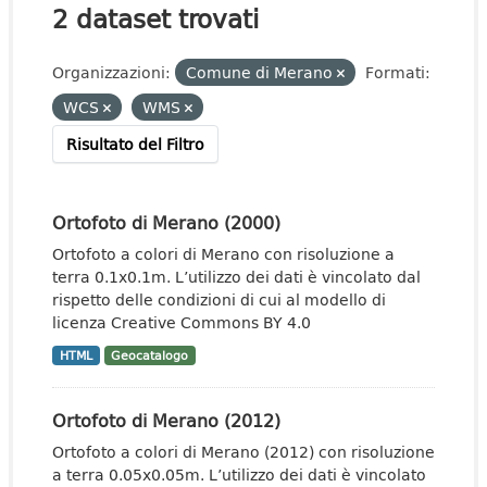
2 dataset trovati
Organizzazioni:
Comune di Merano
Formati:
WCS
WMS
Risultato del Filtro
Ortofoto di Merano (2000)
Ortofoto a colori di Merano con risoluzione a
terra 0.1x0.1m. L’utilizzo dei dati è vincolato dal
rispetto delle condizioni di cui al modello di
licenza Creative Commons BY 4.0
HTML
Geocatalogo
Ortofoto di Merano (2012)
Ortofoto a colori di Merano (2012) con risoluzione
a terra 0.05x0.05m. L’utilizzo dei dati è vincolato