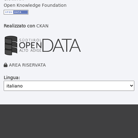
Open Knowledge Foundation
Realizzato con
CKAN
AREA RISERVATA
Lingua