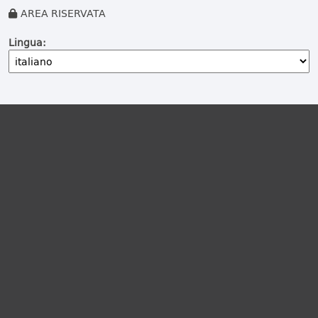
AREA RISERVATA
Lingua