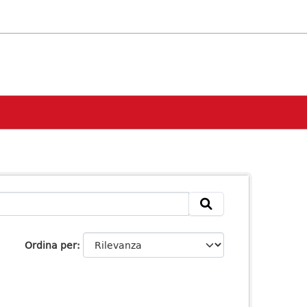
Ordina per