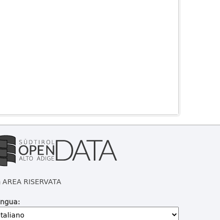
AREA RISERVATA
ingua