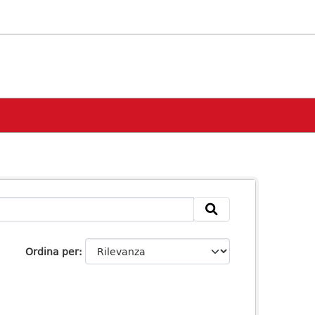
Ordina per