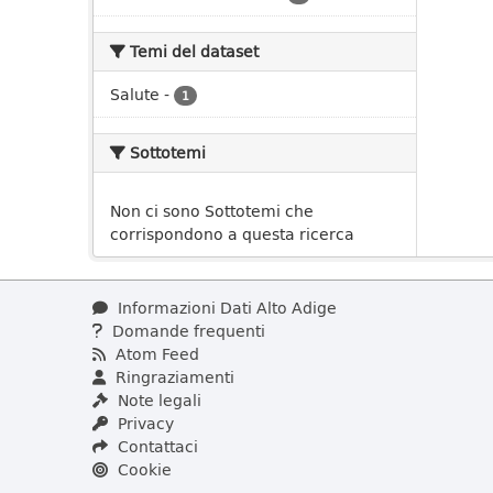
Temi del dataset
Salute
-
1
Sottotemi
Non ci sono Sottotemi che
corrispondono a questa ricerca
Informazioni Dati Alto Adige
Domande frequenti
Atom Feed
Ringraziamenti
Note legali
Privacy
Contattaci
Cookie