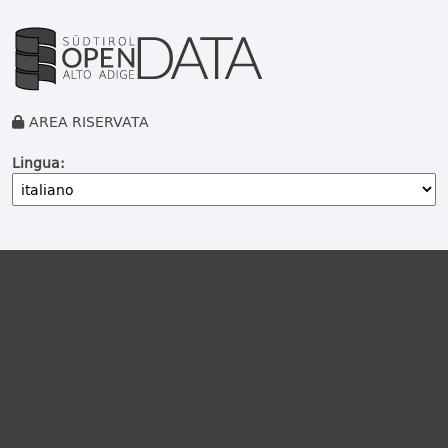
AREA RISERVATA
Lingua