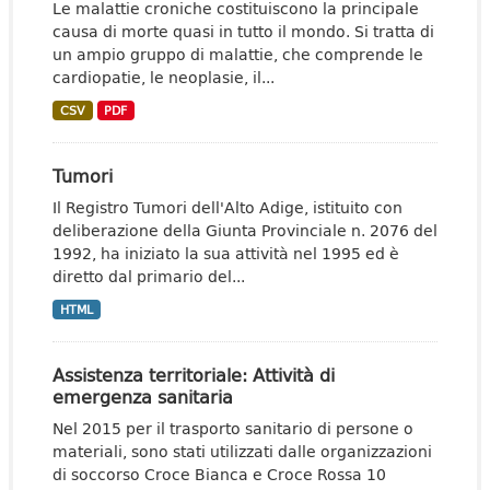
Le malattie croniche costituiscono la principale
causa di morte quasi in tutto il mondo. Si tratta di
un ampio gruppo di malattie, che comprende le
cardiopatie, le neoplasie, il...
CSV
PDF
Tumori
Il Registro Tumori dell'Alto Adige, istituito con
deliberazione della Giunta Provinciale n. 2076 del
1992, ha iniziato la sua attività nel 1995 ed è
diretto dal primario del...
HTML
Assistenza territoriale: Attività di
emergenza sanitaria
Nel 2015 per il trasporto sanitario di persone o
materiali, sono stati utilizzati dalle organizzazioni
di soccorso Croce Bianca e Croce Rossa 10