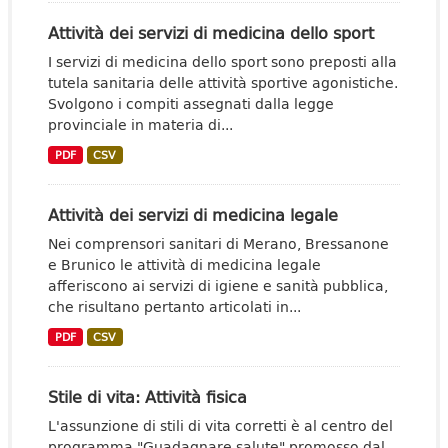
Attività dei servizi di medicina dello sport
I servizi di medicina dello sport sono preposti alla
tutela sanitaria delle attività sportive agonistiche.
Svolgono i compiti assegnati dalla legge
provinciale in materia di...
PDF
CSV
Attività dei servizi di medicina legale
Nei comprensori sanitari di Merano, Bressanone
e Brunico le attività di medicina legale
afferiscono ai servizi di igiene e sanità pubblica,
che risultano pertanto articolati in...
PDF
CSV
Stile di vita: Attività fisica
L'assunzione di stili di vita corretti è al centro del
programma "Guadagnare salute" promosso dal