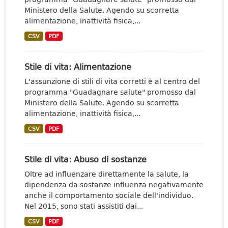
Ministero della Salute. Agendo su scorretta
alimentazione, inattività fisica,...
CSV
PDF
Stile di vita: Alimentazione
L'assunzione di stili di vita corretti è al centro del
programma "Guadagnare salute" promosso dal
Ministero della Salute. Agendo su scorretta
alimentazione, inattività fisica,...
CSV
PDF
Stile di vita: Abuso di sostanze
Oltre ad influenzare direttamente la salute, la
dipendenza da sostanze influenza negativamente
anche il comportamento sociale dell'individuo.
Nel 2015, sono stati assistiti dai...
CSV
PDF