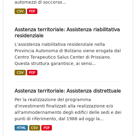
automezzi di soccorso...
CSV
PDF
Asstenza territoriale: Assistenza riabilitativa
residenziale
L'assistenza riabilitativa residenziale nella
Provincia Autonoma di Bolzano viene erogata dal
Centro Terapeutico Salus Center di Prissiano.
Questa struttura garantisce, ai sensi...
CSV
PDF
Asstenza territoriale: Assistenza distrettuale
Per la realizzazione del programma
d'investimenti finalizzati alla realizzazione e/o
all'ammodernamento degli edifici delle sedi e dei
punti di riferimento, dal 1988 ad oggi la...
HTML
CSV
PDF