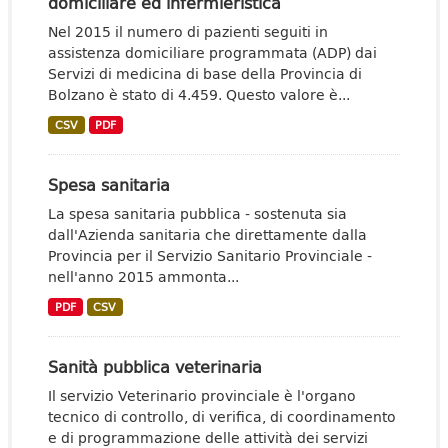
domiciliare ed infermieristica
Nel 2015 il numero di pazienti seguiti in
assistenza domiciliare programmata (ADP) dai
Servizi di medicina di base della Provincia di
Bolzano è stato di 4.459. Questo valore è...
CSV
PDF
Spesa sanitaria
La spesa sanitaria pubblica - sostenuta sia
dall'Azienda sanitaria che direttamente dalla
Provincia per il Servizio Sanitario Provinciale -
nell'anno 2015 ammonta...
PDF
CSV
Sanità pubblica veterinaria
Il servizio Veterinario provinciale è l'organo
tecnico di controllo, di verifica, di coordinamento
e di programmazione delle attività dei servizi