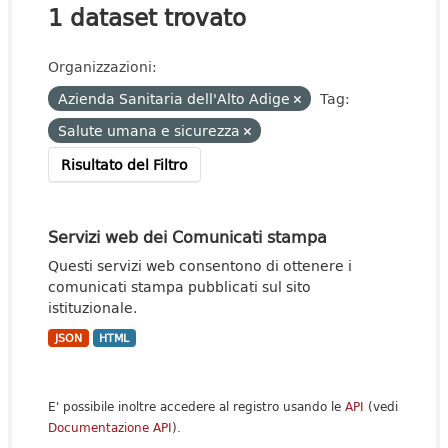
1 dataset trovato
Organizzazioni:
Azienda Sanitaria dell'Alto Adige
Tag:
Salute umana e sicurezza
Risultato del Filtro
Servizi web dei Comunicati stampa
Questi servizi web consentono di ottenere i
comunicati stampa pubblicati sul sito
istituzionale.
JSON
HTML
E' possibile inoltre accedere al registro usando le
API
(vedi
Documentazione API
).