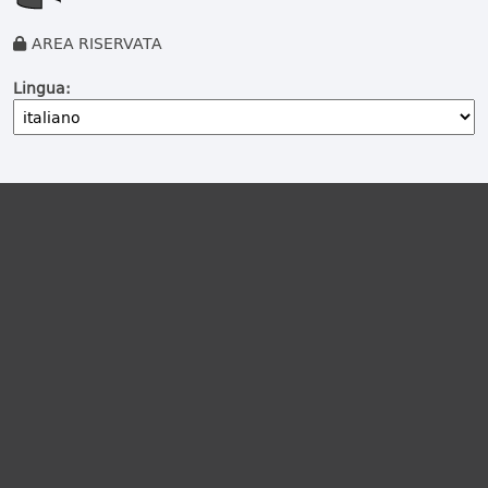
AREA RISERVATA
Lingua