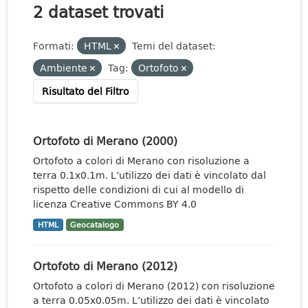
2 dataset trovati
Formati:
HTML
Temi del dataset:
Ambiente
Tag:
Ortofoto
Risultato del Filtro
Ortofoto di Merano (2000)
Ortofoto a colori di Merano con risoluzione a
terra 0.1x0.1m. L’utilizzo dei dati è vincolato dal
rispetto delle condizioni di cui al modello di
licenza Creative Commons BY 4.0
HTML
Geocatalogo
Ortofoto di Merano (2012)
Ortofoto a colori di Merano (2012) con risoluzione
a terra 0.05x0.05m. L’utilizzo dei dati è vincolato