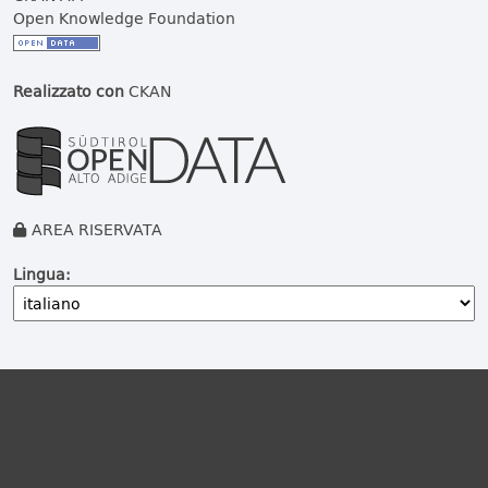
Open Knowledge Foundation
Realizzato con
CKAN
AREA RISERVATA
Lingua