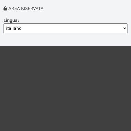
AREA RISERVATA
Lingua