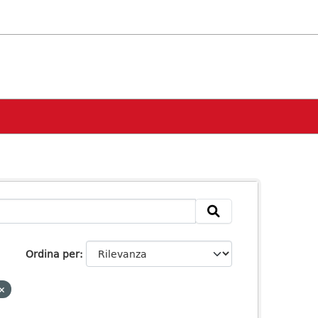
Ordina per