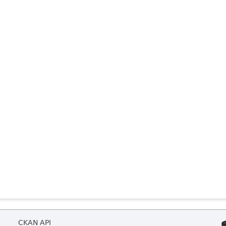
CKAN API