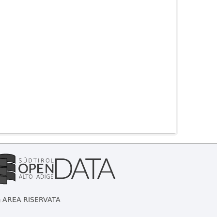
AREA RISERVATA