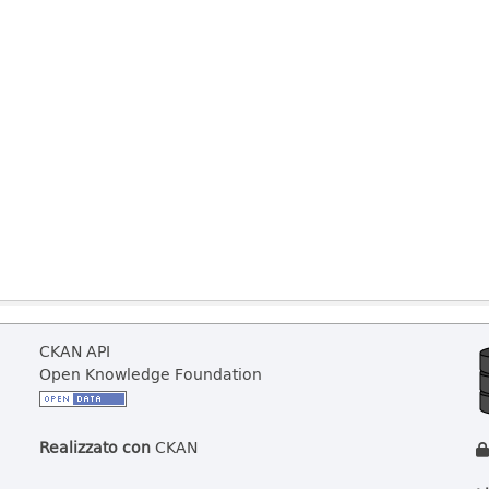
CKAN API
Open Knowledge Foundation
Realizzato con
CKAN