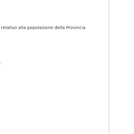
e relativo alla popolazione della Provincia
).