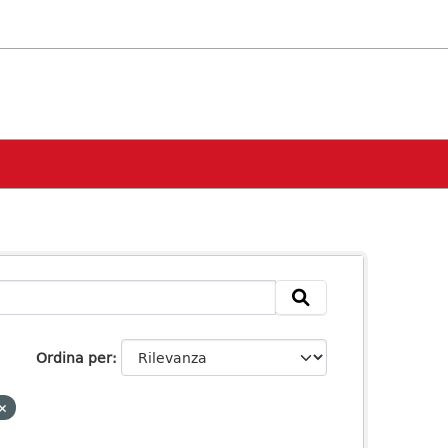
Ordina per