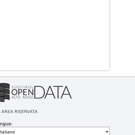
AREA RISERVATA
ingua