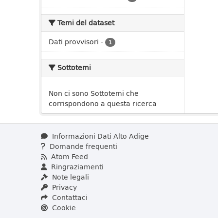
Temi del dataset
Dati provvisori
-
1
Sottotemi
Non ci sono Sottotemi che
corrispondono a questa ricerca
Informazioni Dati Alto Adige
Domande frequenti
Atom Feed
Ringraziamenti
Note legali
Privacy
Contattaci
Cookie