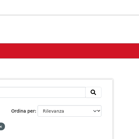
Ordina per