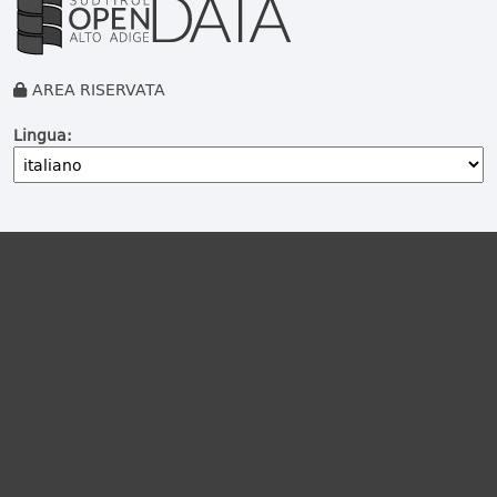
AREA RISERVATA
Lingua