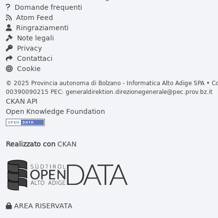
Domande frequenti
Atom Feed
Ringraziamenti
Note legali
Privacy
Contattaci
Cookie
© 2025 Provincia autonoma di Bolzano - Informatica Alto Adige SPA • Cod
00390090215 PEC:
generaldirektion.direzionegenerale@pec.prov.bz.it
CKAN API
Open Knowledge Foundation
Realizzato con
CKAN
AREA RISERVATA