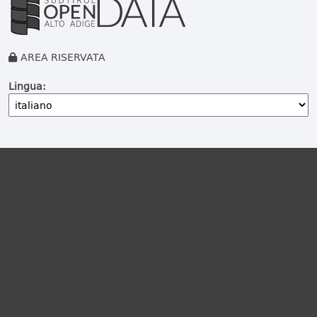
AREA RISERVATA
Lingua