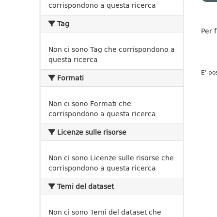
corrispondono a questa ricerca
Tag
Per 
Non ci sono Tag che corrispondono a
questa ricerca
E' po
Formati
Non ci sono Formati che
corrispondono a questa ricerca
Licenze sulle risorse
Non ci sono Licenze sulle risorse che
corrispondono a questa ricerca
Temi del dataset
Non ci sono Temi del dataset che