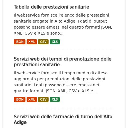
Tabella delle prestazioni sanitarie
Il webservice fornisce l'elenco delle prestazioni
sanitarie erogate in Alto Adige. I dati di output
possono essere emessi nei quattro formati JSON,
XML, CSV e XLS e sono...
JSON
XML
CSV
XLS
Servizi web dei tempi di prenotazione delle
prestazioni sanitarie
Il webservice fornisce il tempo medio di attesa
aggiornato per prenotazioni delle prestazioni
sanitarie. I dati possono essere emessi nei
quattro formati JSON, XML, CSV e XLS e...
JSON
XML
CSV
XLS
Servizi web delle farmacie di turno dell'Alto
Adige