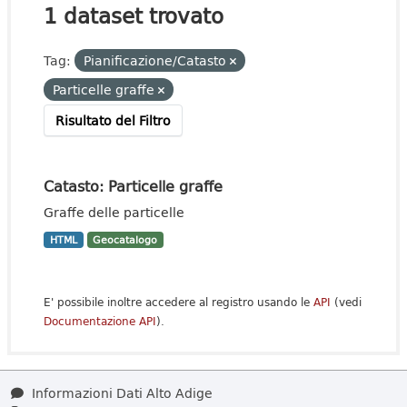
1 dataset trovato
Tag:
Pianificazione/Catasto
Particelle graffe
Risultato del Filtro
Catasto: Particelle graffe
Graffe delle particelle
HTML
Geocatalogo
E' possibile inoltre accedere al registro usando le
API
(vedi
Documentazione API
).
Informazioni Dati Alto Adige