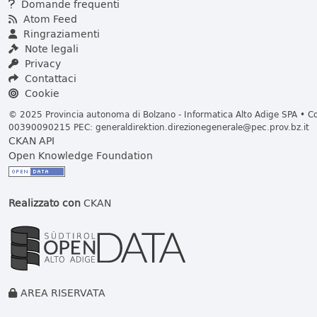
Domande frequenti
Atom Feed
Ringraziamenti
Note legali
Privacy
Contattaci
Cookie
© 2025 Provincia autonoma di Bolzano - Informatica Alto Adige SPA • Cod
00390090215 PEC:
generaldirektion.direzionegenerale@pec.prov.bz.it
CKAN API
Open Knowledge Foundation
Realizzato con
CKAN
AREA RISERVATA