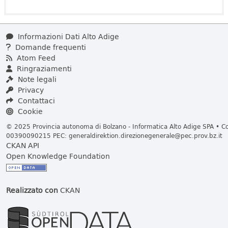
Informazioni Dati Alto Adige
Domande frequenti
Atom Feed
Ringraziamenti
Note legali
Privacy
Contattaci
Cookie
© 2025 Provincia autonoma di Bolzano - Informatica Alto Adige SPA • Cod
00390090215 PEC:
generaldirektion.direzionegenerale@pec.prov.bz.it
CKAN API
Open Knowledge Foundation
Realizzato con
CKAN