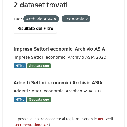
2 dataset trovati
Tag:
Archivio ASIA
Economia
Risultato del Filtro
Imprese Settori economici Archivio ASIA
Imprese Settori economici Archivio ASIA 2022
HTML
Geocatalogo
Addetti Settori economici Archivio ASIA
Addetti Settori economici Archivio ASIA 2021
HTML
Geocatalogo
E' possibile inoltre accedere al registro usando le
API
(vedi
Documentazione API
).