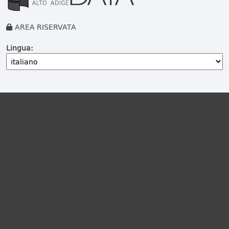
AREA RISERVATA
Lingua