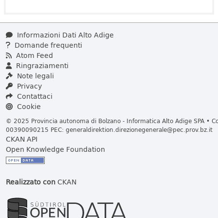
Informazioni Dati Alto Adige
Domande frequenti
Atom Feed
Ringraziamenti
Note legali
Privacy
Contattaci
Cookie
© 2025 Provincia autonoma di Bolzano - Informatica Alto Adige SPA • Cod
00390090215 PEC:
generaldirektion.direzionegenerale@pec.prov.bz.it
CKAN API
Open Knowledge Foundation
Realizzato con
CKAN