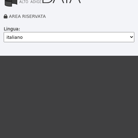
AREA RISERVATA
Lingua