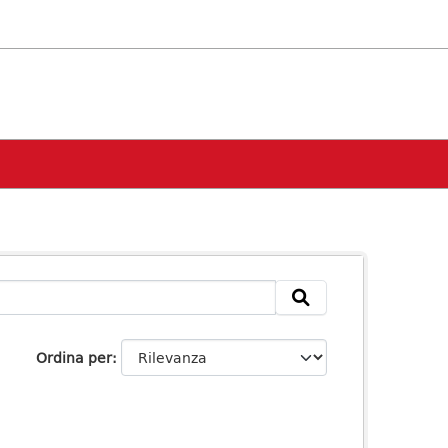
Ordina per