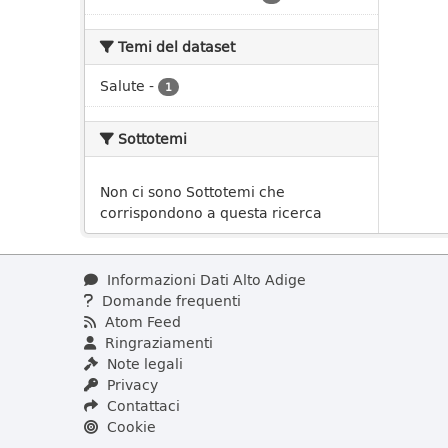
Temi del dataset
Salute
-
1
Sottotemi
Non ci sono Sottotemi che
corrispondono a questa ricerca
Informazioni Dati Alto Adige
Domande frequenti
Atom Feed
Ringraziamenti
Note legali
Privacy
Contattaci
Cookie