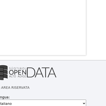
AREA RISERVATA
ingua