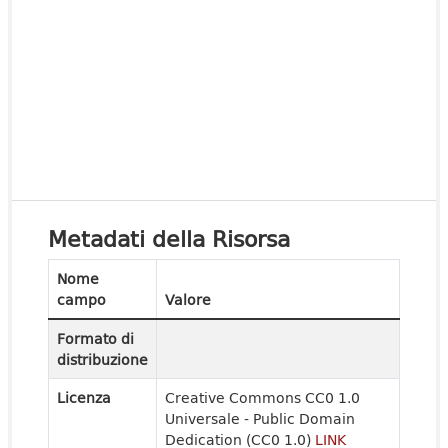
Metadati della Risorsa
Nome
campo
Valore
Formato di
distribuzione
Licenza
Creative Commons CC0 1.0
Universale - Public Domain
Dedication (CC0 1.0)
LINK