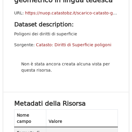
URL:
https://nuop.catastobz.it/scarico-catasto-geometrico/de/index.html
Dataset description:
Poligoni dei diritti di superficie
Sorgente:
Catasto: Diritti di Superficie poligoni
Non è stata ancora creata alcuna vista per
questa risorsa.
Metadati della Risorsa
Nome
campo
Valore