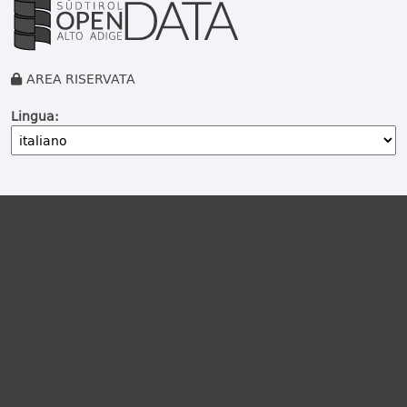
AREA RISERVATA
Lingua