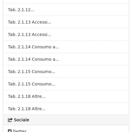
Tab. 2.1.12...
Tab. 2.1.13 Accessi...
Tab. 2.1.13 Accessi...
Tab. 2.1.14 Consumo a...
Tab. 2.1.14 Consumo a...
Tab. 2.1.15 Consumo...
Tab. 2.1.15 Consumo...
Tab. 2.1.18 Altre...
Tab. 2.1.18 Altre...
Sociale
Twitter