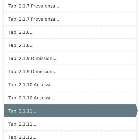
Tab. 2.1.7 Prevalenza...
Tab. 2.1.7 Prevalenza...
Tab. 2.1.8...
Tab. 2.1.8...
Tab. 2.1.9 Dimissioni...
Tab. 2.1.9 Dimissioni...
Tab. 2.1.10 Accessi...
Tab. 2.1.10 Accessi...
Tab. 2.1.11...
Tab. 2.1.11...
Tab. 2.1.12...