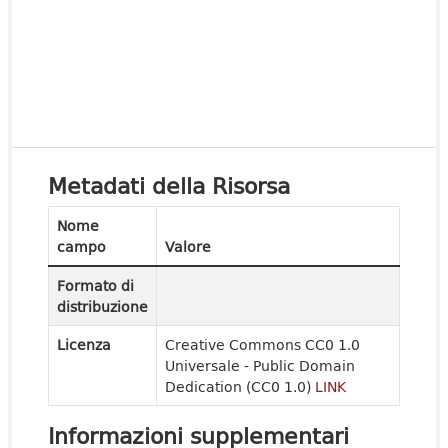
Metadati della Risorsa
Nome
campo
Valore
Formato di
distribuzione
Licenza
Creative Commons CC0 1.0
Universale - Public Domain
Dedication (CC0 1.0)
LINK
Informazioni supplementari