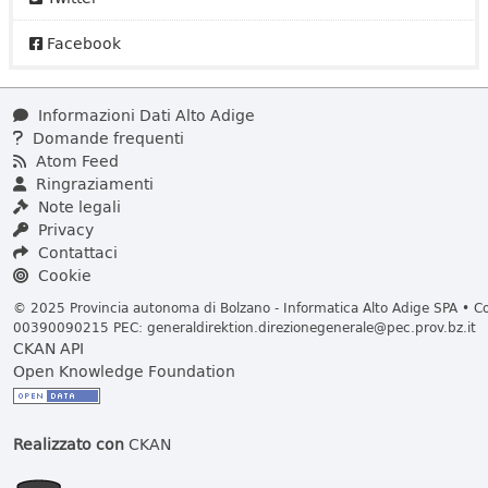
Facebook
Informazioni Dati Alto Adige
Domande frequenti
Atom Feed
Ringraziamenti
Note legali
Privacy
Contattaci
Cookie
© 2025 Provincia autonoma di Bolzano - Informatica Alto Adige SPA • Cod
00390090215 PEC:
generaldirektion.direzionegenerale@pec.prov.bz.it
CKAN API
Open Knowledge Foundation
Realizzato con
CKAN