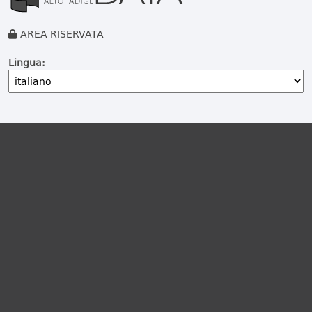
AREA RISERVATA
Lingua