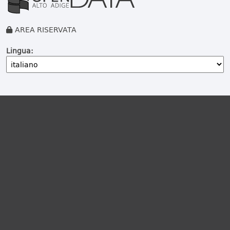
AREA RISERVATA
Lingua