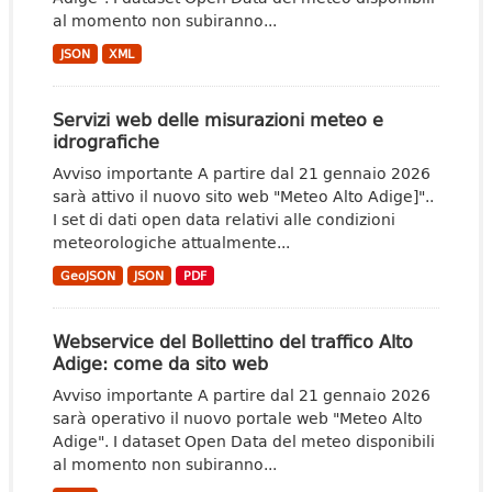
al momento non subiranno...
JSON
XML
Servizi web delle misurazioni meteo e
idrografiche
Avviso importante A partire dal 21 gennaio 2026
sarà attivo il nuovo sito web "Meteo Alto Adige]"..
I set di dati open data relativi alle condizioni
meteorologiche attualmente...
GeoJSON
JSON
PDF
Webservice del Bollettino del traffico Alto
Adige: come da sito web
Avviso importante A partire dal 21 gennaio 2026
sarà operativo il nuovo portale web "Meteo Alto
Adige". I dataset Open Data del meteo disponibili
al momento non subiranno...