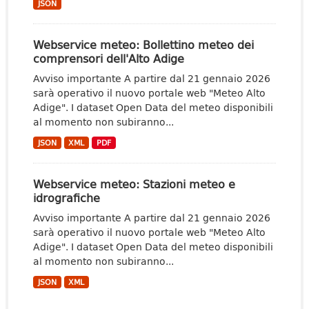
JSON
Webservice meteo: Bollettino meteo dei
comprensori dell'Alto Adige
Avviso importante A partire dal 21 gennaio 2026
sarà operativo il nuovo portale web "Meteo Alto
Adige". I dataset Open Data del meteo disponibili
al momento non subiranno...
JSON
XML
PDF
Webservice meteo: Stazioni meteo e
idrografiche
Avviso importante A partire dal 21 gennaio 2026
sarà operativo il nuovo portale web "Meteo Alto
Adige". I dataset Open Data del meteo disponibili
al momento non subiranno...
JSON
XML