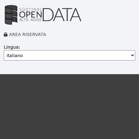
AREA RISERVATA
Lingua