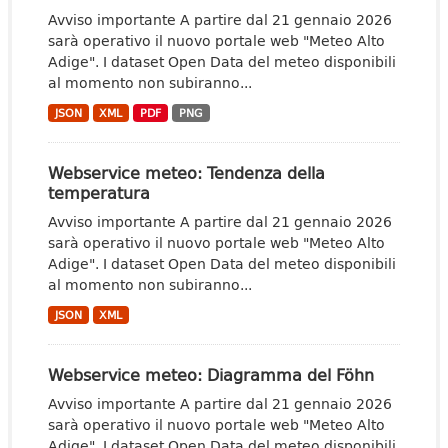
Avviso importante A partire dal 21 gennaio 2026
sarà operativo il nuovo portale web "Meteo Alto
Adige". I dataset Open Data del meteo disponibili
al momento non subiranno...
JSON
XML
PDF
PNG
Webservice meteo: Tendenza della
temperatura
Avviso importante A partire dal 21 gennaio 2026
sarà operativo il nuovo portale web "Meteo Alto
Adige". I dataset Open Data del meteo disponibili
al momento non subiranno...
JSON
XML
Webservice meteo: Diagramma del Föhn
Avviso importante A partire dal 21 gennaio 2026
sarà operativo il nuovo portale web "Meteo Alto
Adige". I dataset Open Data del meteo disponibili