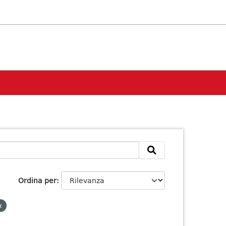
Ordina per