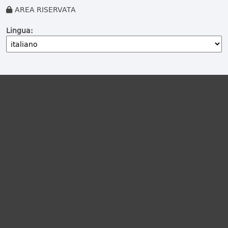
AREA RISERVATA
Lingua