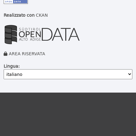
Realizzato con
CKAN
AREA RISERVATA
Lingua