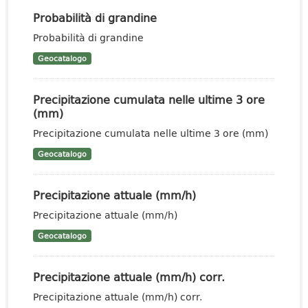
Probabilità di grandine
Probabilità di grandine
Geocatalogo
Precipitazione cumulata nelle ultime 3 ore
(mm)
Precipitazione cumulata nelle ultime 3 ore (mm)
Geocatalogo
Precipitazione attuale (mm/h)
Precipitazione attuale (mm/h)
Geocatalogo
Precipitazione attuale (mm/h) corr.
Precipitazione attuale (mm/h) corr.