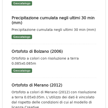
Geocatalogo
Precipitazione cumulata negli ultimi 30 min
(mm)
Precipitazione cumulata negli ultimi 30 min (mm)
Geocatalogo
Ortofoto di Bolzano (2006)
Ortofoto a colori con risoluzione a terra
0.085x0.085m
Geocatalogo
Ortofoto di Merano (2012)
Ortofoto a colori di Merano (2012) con risoluzione
a terra 0.05x0.05m. L’utilizzo dei dati è vincolato
dal rispetto delle condizioni di cui al modello di
licenza Creative...