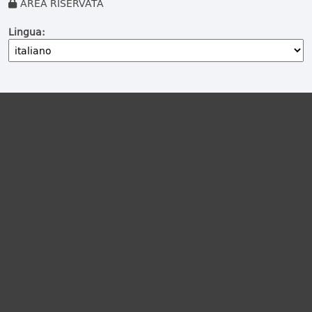
AREA RISERVATA
Lingua