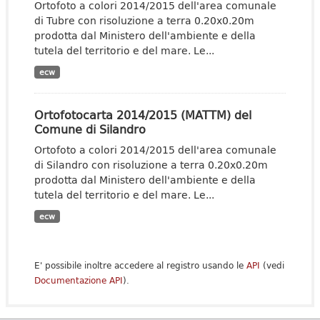
Ortofoto a colori 2014/2015 dell'area comunale
di Tubre con risoluzione a terra 0.20x0.20m
prodotta dal Ministero dell'ambiente e della
tutela del territorio e del mare. Le...
ecw
Ortofotocarta 2014/2015 (MATTM) del
Comune di Silandro
Ortofoto a colori 2014/2015 dell'area comunale
di Silandro con risoluzione a terra 0.20x0.20m
prodotta dal Ministero dell'ambiente e della
tutela del territorio e del mare. Le...
ecw
E' possibile inoltre accedere al registro usando le
API
(vedi
Documentazione API
).