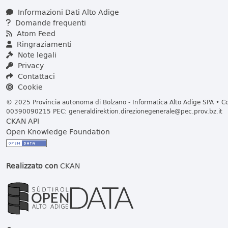
Informazioni Dati Alto Adige
Domande frequenti
Atom Feed
Ringraziamenti
Note legali
Privacy
Contattaci
Cookie
© 2025 Provincia autonoma di Bolzano - Informatica Alto Adige SPA • Cod
00390090215 PEC:
generaldirektion.direzionegenerale@pec.prov.bz.it
CKAN API
Open Knowledge Foundation
Realizzato con
CKAN