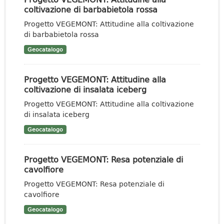
coltivazione di barbabietola rossa
Progetto VEGEMONT: Attitudine alla coltivazione
di barbabietola rossa
Geocatalogo
Progetto VEGEMONT: Attitudine alla
coltivazione di insalata iceberg
Progetto VEGEMONT: Attitudine alla coltivazione
di insalata iceberg
Geocatalogo
Progetto VEGEMONT: Resa potenziale di
cavolfiore
Progetto VEGEMONT: Resa potenziale di
cavolfiore
Geocatalogo