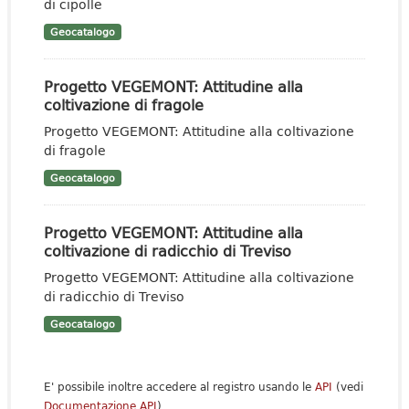
di cipolle
Geocatalogo
Progetto VEGEMONT: Attitudine alla
coltivazione di fragole
Progetto VEGEMONT: Attitudine alla coltivazione
di fragole
Geocatalogo
Progetto VEGEMONT: Attitudine alla
coltivazione di radicchio di Treviso
Progetto VEGEMONT: Attitudine alla coltivazione
di radicchio di Treviso
Geocatalogo
E' possibile inoltre accedere al registro usando le
API
(vedi
Documentazione API
).