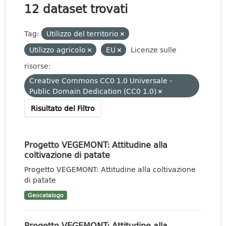
12 dataset trovati
Tag:
Utilizzo del territorio
Utilizzo agricolo
EU
Licenze sulle
risorse:
Creative Commons CC0 1.0 Universale -
Public Domain Dedication (CC0 1.0)
Risultato del Filtro
Progetto VEGEMONT: Attitudine alla
coltivazione di patate
Progetto VEGEMONT: Attitudine alla coltivazione
di patate
Geocatalogo
Progetto VEGEMONT: Attitudine alla