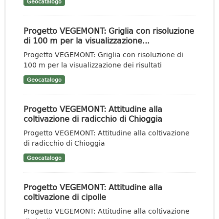
Geocatalogo
Progetto VEGEMONT: Griglia con risoluzione
di 100 m per la visualizzazione...
Progetto VEGEMONT: Griglia con risoluzione di
100 m per la visualizzazione dei risultati
Geocatalogo
Progetto VEGEMONT: Attitudine alla
coltivazione di radicchio di Chioggia
Progetto VEGEMONT: Attitudine alla coltivazione
di radicchio di Chioggia
Geocatalogo
Progetto VEGEMONT: Attitudine alla
coltivazione di cipolle
Progetto VEGEMONT: Attitudine alla coltivazione