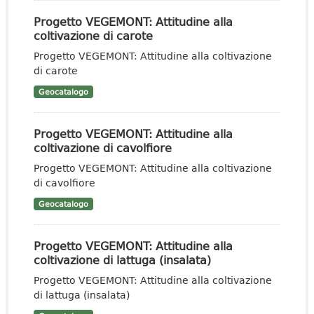
Progetto VEGEMONT: Attitudine alla
coltivazione di carote
Progetto VEGEMONT: Attitudine alla coltivazione
di carote
Geocatalogo
Progetto VEGEMONT: Attitudine alla
coltivazione di cavolfiore
Progetto VEGEMONT: Attitudine alla coltivazione
di cavolfiore
Geocatalogo
Progetto VEGEMONT: Attitudine alla
coltivazione di lattuga (insalata)
Progetto VEGEMONT: Attitudine alla coltivazione
di lattuga (insalata)