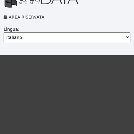
AREA RISERVATA
Lingua