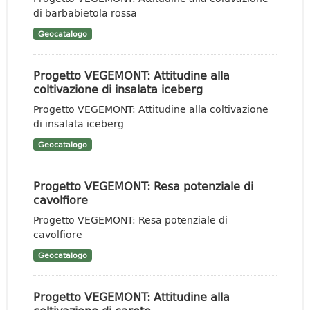
di barbabietola rossa
Geocatalogo
Progetto VEGEMONT: Attitudine alla
coltivazione di insalata iceberg
Progetto VEGEMONT: Attitudine alla coltivazione
di insalata iceberg
Geocatalogo
Progetto VEGEMONT: Resa potenziale di
cavolfiore
Progetto VEGEMONT: Resa potenziale di
cavolfiore
Geocatalogo
Progetto VEGEMONT: Attitudine alla