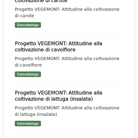
coltivazione di carote
Progetto VEGEMONT: Attitudine alla coltivazione
di carote
Geocatalogo
Progetto VEGEMONT: Attitudine alla
coltivazione di cavolfiore
Progetto VEGEMONT: Attitudine alla coltivazione
di cavolfiore
Geocatalogo
Progetto VEGEMONT: Attitudine alla
coltivazione di lattuga (insalata)
Progetto VEGEMONT: Attitudine alla coltivazione
di lattuga (insalata)
Geocatalogo