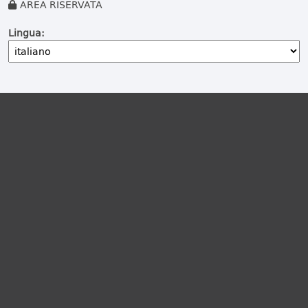
AREA RISERVATA
Lingua