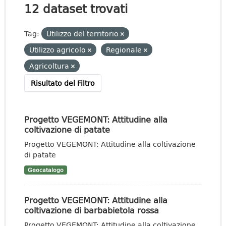
12 dataset trovati
Tag:
Utilizzo del territorio
Utilizzo agricolo
Regionale
Agricoltura
Risultato del Filtro
Progetto VEGEMONT: Attitudine alla
coltivazione di patate
Progetto VEGEMONT: Attitudine alla coltivazione
di patate
Geocatalogo
Progetto VEGEMONT: Attitudine alla
coltivazione di barbabietola rossa
Progetto VEGEMONT: Attitudine alla coltivazione