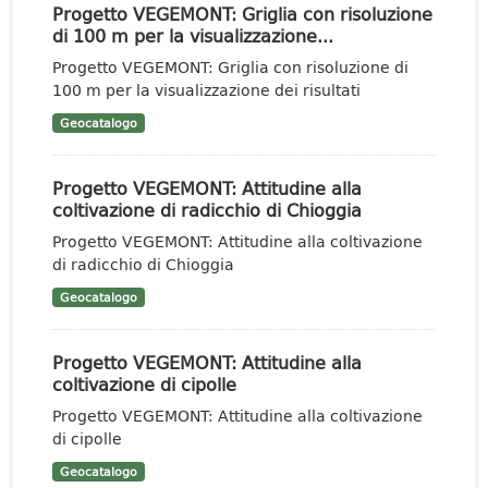
Progetto VEGEMONT: Griglia con risoluzione
di 100 m per la visualizzazione...
Progetto VEGEMONT: Griglia con risoluzione di
100 m per la visualizzazione dei risultati
Geocatalogo
Progetto VEGEMONT: Attitudine alla
coltivazione di radicchio di Chioggia
Progetto VEGEMONT: Attitudine alla coltivazione
di radicchio di Chioggia
Geocatalogo
Progetto VEGEMONT: Attitudine alla
coltivazione di cipolle
Progetto VEGEMONT: Attitudine alla coltivazione
di cipolle
Geocatalogo