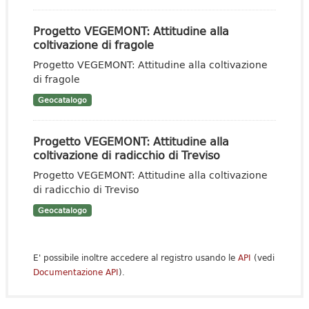
Progetto VEGEMONT: Attitudine alla
coltivazione di fragole
Progetto VEGEMONT: Attitudine alla coltivazione
di fragole
Geocatalogo
Progetto VEGEMONT: Attitudine alla
coltivazione di radicchio di Treviso
Progetto VEGEMONT: Attitudine alla coltivazione
di radicchio di Treviso
Geocatalogo
E' possibile inoltre accedere al registro usando le
API
(vedi
Documentazione API
).