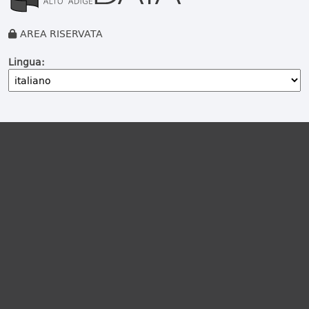
AREA RISERVATA
Lingua