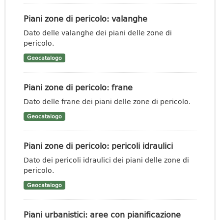
Piani zone di pericolo: valanghe
Dato delle valanghe dei piani delle zone di
pericolo.
Geocatalogo
Piani zone di pericolo: frane
Dato delle frane dei piani delle zone di pericolo.
Geocatalogo
Piani zone di pericolo: pericoli idraulici
Dato dei pericoli idraulici dei piani delle zone di
pericolo.
Geocatalogo
Piani urbanistici: aree con pianificazione