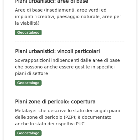
Piani urbanistici: aree di base
Aree di base (insediamenti, aree verdi ed
impianti ricreativi, paesaggio naturale, aree per
la viabilitá)
Geocatalogo
Piani urbanistici: vincoli particolari
Sovrapposizioni indipendenti dalle aree di base
che possono anche essere gestite in specifici
piani di settore
Geocatalogo
Piani zone di pericolo: copertura
Metalayer che descrive lo stato dei singoli piani
delle zone di pericolo (PZP); è documentato
anche lo stato dei rispettivi PUC
Geocatalogo