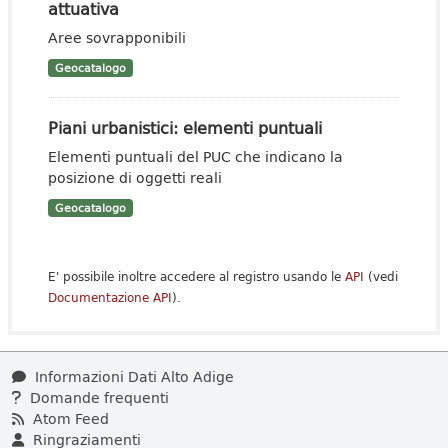
attuativa
Aree sovrapponibili
Geocatalogo
Piani urbanistici: elementi puntuali
Elementi puntuali del PUC che indicano la
posizione di oggetti reali
Geocatalogo
E' possibile inoltre accedere al registro usando le
API
(vedi
Documentazione API
).
Informazioni Dati Alto Adige
Domande frequenti
Atom Feed
Ringraziamenti