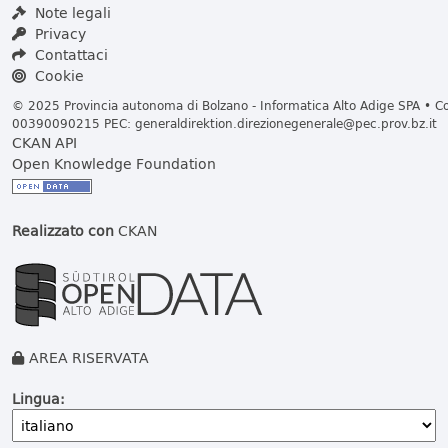
Note legali
Privacy
Contattaci
Cookie
© 2025 Provincia autonoma di Bolzano - Informatica Alto Adige SPA • Cod
00390090215 PEC:
generaldirektion.direzionegenerale@pec.prov.bz.it
CKAN API
Open Knowledge Foundation
Realizzato con
CKAN
AREA RISERVATA
Lingua