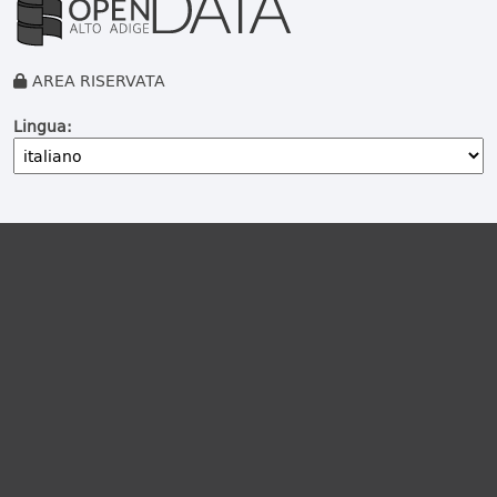
AREA RISERVATA
Lingua