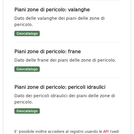
Piani zone di pericolo: valanghe
Dato delle valanghe dei piani delle zone di
pericolo.
Geocatalogo
Piani zone di pericolo: frane
Dato delle frane dei piani delle zone di pericolo.
Geocatalogo
Piani zone di pericolo: pericoli idraulici
Dato dei pericoli idraulici dei piani delle zone di
pericolo.
Geocatalogo
E' possibile inoltre accedere al registro usando le
API
(vedi