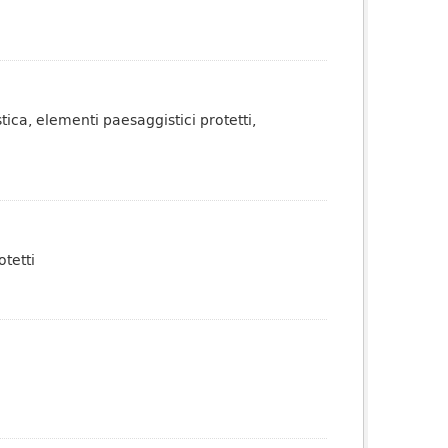
tica, elementi paesaggistici protetti,
otetti