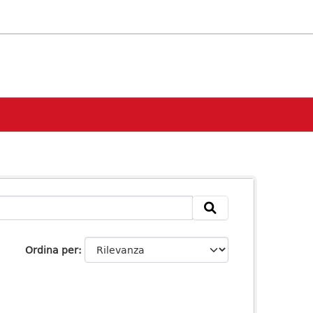
Ordina per