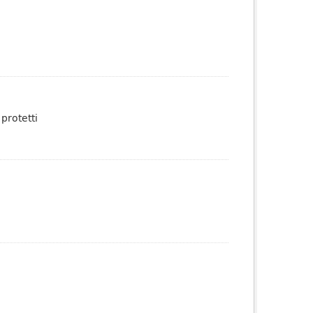
protetti