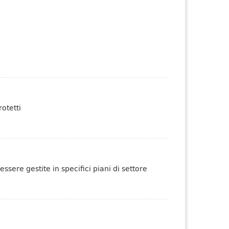
otetti
sere gestite in specifici piani di settore